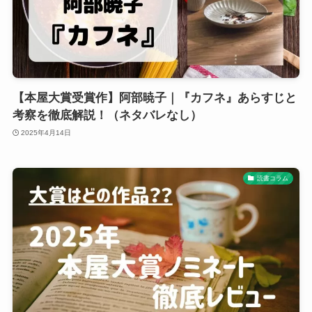
【本屋大賞受賞作】阿部暁子｜『カフネ』あらすじと
考察を徹底解説！（ネタバレなし）
2025年4月14日
読書コラム