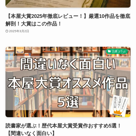
【本屋大賞2025年徹底レビュー！】厳選10作品を徹底
解剖！大賞はこの作品！
2025年3月2日
読書コラム
読書家が選ぶ！歴代本屋大賞受賞作おすすめ5選！
【間違いなく面白い】