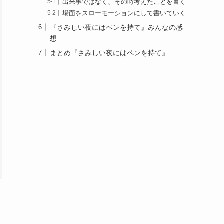
出来事ではなく、その時考えたことを書く
場面をスローモーションにして書いていく
『さみしい夜にはペンを持て』みんなの感
想
まとめ『さみしい夜にはペンを持て』