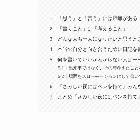
「思う」と「言う」には距離がある
「書くこと」は「考えること」
どんな人も一人になりたいと思うと
本当の自分と向き合うために日記を
何を書いていいかわからない人はー
出来事ではなく、その時考えたこと
場面をスローモーションにして書い
『さみしい夜にはペンを持て』みん
まとめ『さみしい夜にはペンを持て