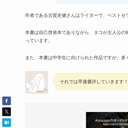
作者である古賀史健さんはライターで、ベストセ
本書は自己啓発本でありながら、タコが主人公の
っています。
また、本書は中学生に向けられた作品ですが、多
それでは早速書評していきます