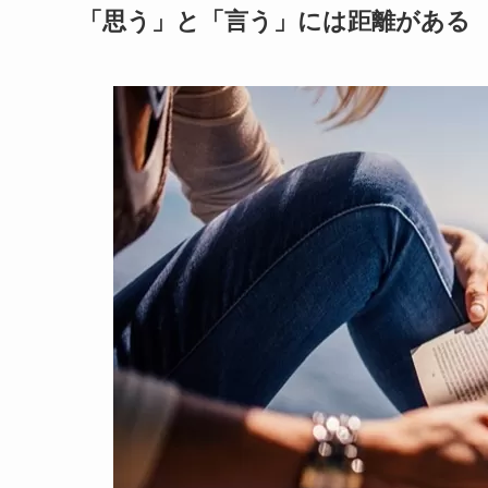
「思う」と「言う」には距離がある