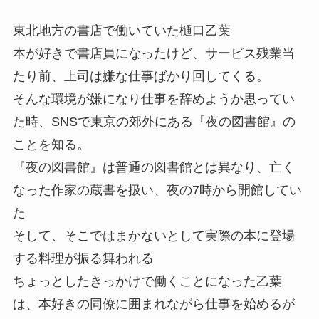
東北地方の書店で働いていた樋口乙葉
本が好きで書店員になったけど、サービス残業当
たり前、上司は嫌な仕事ばかり回してくる。
そんな環境が嫌になり仕事を辞めようか思ってい
た時、SNSで東京の郊外にある『夜の図書館』の
ことを知る。
『夜の図書館』は普通の図書館とは異なり、亡く
なった作家の蔵書を扱い、夜の7時から開館してい
た
そして、そこではまかないとして実際の本に登場
する料理が振る舞われる
ちょっとしたきっかけで働くことになった乙葉
は、本好きの同僚に囲まれながら仕事を始めるが