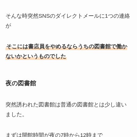
そんな時突然SNSのダイレクトメールに1つの連絡
が
そこには書店員をやめるならうちの図書館で働か
ないかというものでした
夜の図書館
突然誘われた図書館は普通の図書館とは少し違い
ました。
まずは開館時間が夜の7時から12時まで