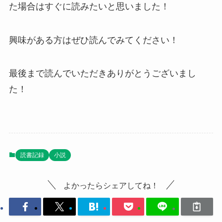
た場合はすぐに読みたいと思いました！
興味がある方はぜひ読んでみてください！
最後まで読んでいただきありがとうございまし
た！
読書記録
小説
よかったらシェアしてね！