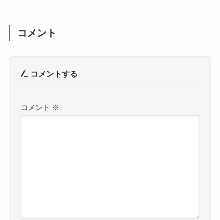
コメント
コメントする
コメント
※