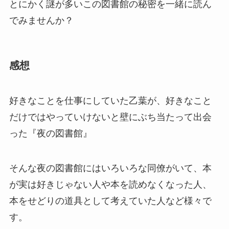
とにかく謎が多いこの図書館の秘密を一緒に読ん
でみませんか？
感想
好きなことを仕事にしていた乙葉が、好きなこと
だけではやっていけないと壁にぶち当たって出会
った『夜の図書館』
そんな夜の図書館にはいろいろな同僚がいて、本
が実は好きじゃない人や本を読めなくなった人、
本をせどりの道具として考えていた人など様々で
す。