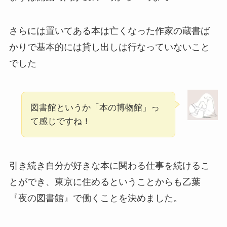
さらには置いてある本は亡くなった作家の蔵書ば
かりで基本的には貸し出しは行なっていないこと
でした
図書館というか「本の博物館」っ
て感じですね！
引き続き自分が好きな本に関わる仕事を続けるこ
とができ、東京に住めるということからも乙葉
『夜の図書館』で働くことを決めました。