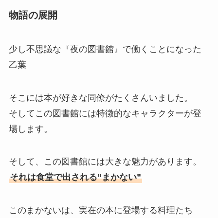
物語の展開
少し不思議な『夜の図書館』で働くことになった
乙葉
そこには本が好きな同僚がたくさんいました。
そしてこの図書館には特徴的なキャラクターが登
場します。
そして、この図書館には大きな魅力があります。
それは食堂で出される”まかない”
このまかないは、実在の本に登場する料理たち