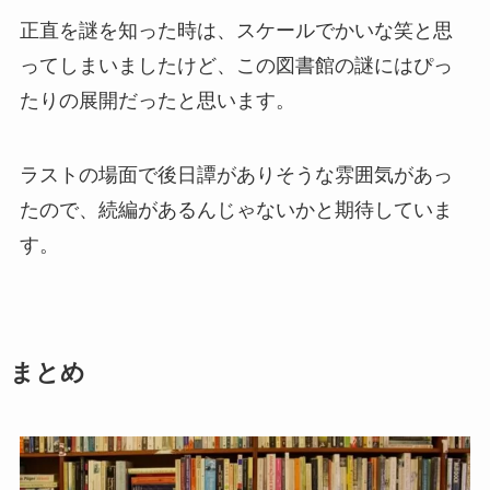
正直を謎を知った時は、スケールでかいな笑と思
ってしまいましたけど、この図書館の謎にはぴっ
たりの展開だったと思います。
ラストの場面で後日譚がありそうな雰囲気があっ
たので、続編があるんじゃないかと期待していま
す。
まとめ