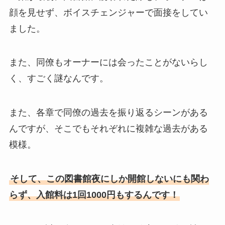
顔を見せず、ボイスチェンジャーで面接をしてい
ました。
また、同僚もオーナーには会ったことがないらし
く、すごく謎なんです。
また、各章で同僚の過去を振り返るシーンがある
んですが、そこでもそれぞれに複雑な過去がある
模様。
そして、この図書館夜にしか開館しないにも関わ
らず、入館料は1回1000円もするんです！