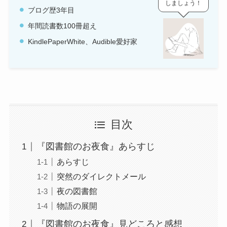
しましょう！
ブログ歴3年目
年間読書数100冊超え
KindlePaperWhite、Audible愛好家
目次
『図書館のお夜食』あらすじ
あらすじ
突然のダイレクトメール
夜の図書館
物語の展開
『図書館のお夜食』見どころと感想