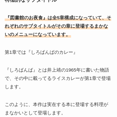
『図書館のお夜食』は全5章構成になっていて、そ
れぞれのサブタイトルがその章に登場するまかな
いのメニューになっています。
第1章では『しろばんばのカレー』
『しろばんば』とは井上靖の1965年に書いた物語
で、その中に載ってるライスカレーが第1章で登場
します。
このように、本作は実在する本に登場する料理が
まなかいとして登場します。