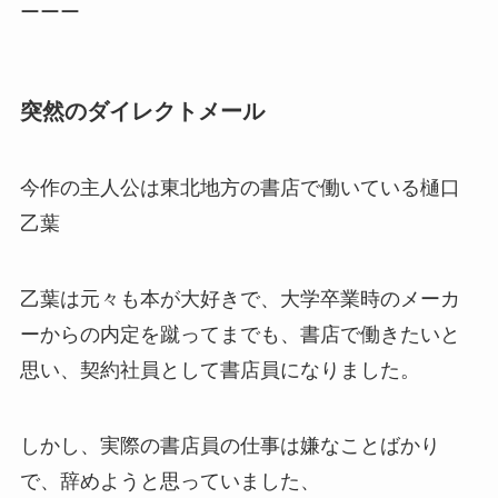
ーーー
突然のダイレクトメール
今作の主人公は東北地方の書店で働いている樋口
乙葉
乙葉は元々も本が大好きで、大学卒業時のメーカ
ーからの内定を蹴ってまでも、書店で働きたいと
思い、契約社員として書店員になりました。
しかし、実際の書店員の仕事は嫌なことばかり
で、辞めようと思っていました、