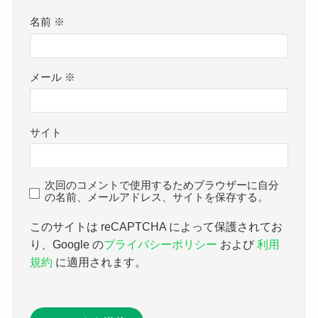
名前
※
メール
※
サイト
次回のコメントで使用するためブラウザーに自分
の名前、メールアドレス、サイトを保存する。
このサイトは reCAPTCHA によって保護されてお
り、Google の
プライバシーポリシー
および
利用
規約
に適用されます。