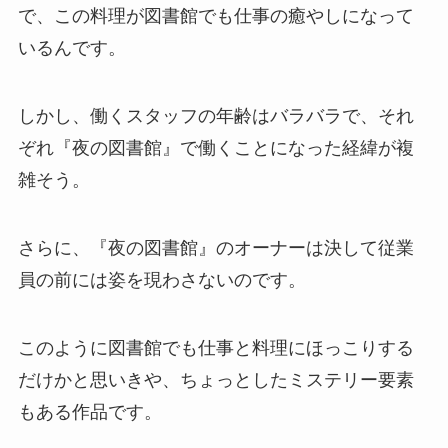
で、この料理が図書館でも仕事の癒やしになって
いるんです。
しかし、働くスタッフの年齢はバラバラで、それ
ぞれ『夜の図書館』で働くことになった経緯が複
雑そう。
さらに、『夜の図書館』のオーナーは決して従業
員の前には姿を現わさないのです。
このように図書館でも仕事と料理にほっこりする
だけかと思いきや、ちょっとしたミステリー要素
もある作品です。