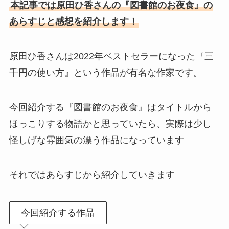
本記事では原田ひ香さんの『図書館のお夜食』の
あらすじと感想を紹介します！
原田ひ香さんは2022年ベストセラーになった『三
千円の使い方』という作品が有名な作家です。
今回紹介する『図書館のお夜食』はタイトルから
ほっこりする物語かと思っていたら、実際は少し
怪しげな雰囲気の漂う作品になっています
それではあらすじから紹介していきます
今回紹介する作品