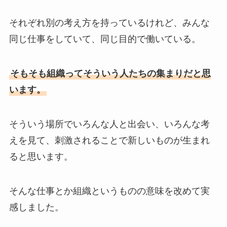
それぞれ別の考え方を持っているけれど、みんな
同じ仕事をしていて、同じ目的で働いている。
そもそも組織ってそういう人たちの集まりだと思
います。
そういう場所でいろんな人と出会い、いろんな考
えを見て、刺激されることで新しいものが生まれ
ると思います。
そんな仕事とか組織というものの意味を改めて実
感しました。