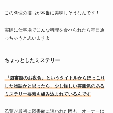
この料理の描写が本当に美味しそうなんです！
実際に仕事場でこんな料理を食べられたら毎日通
っちゃうと思いますよ
ちょっとしたミステリー
『図書館のお夜食』というタイトルからほっこり
した物語かと思ったら、少し怪しい雰囲気のある
ミステリー要素も組み込まれているんです
乙葉が最初に図書館に誘われた際も、オーナーは