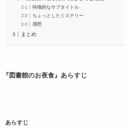
特徴的なサブタイトル
ちょっとしたミステリー
感想
まとめ
『図書館のお夜食』あらすじ
あらすじ