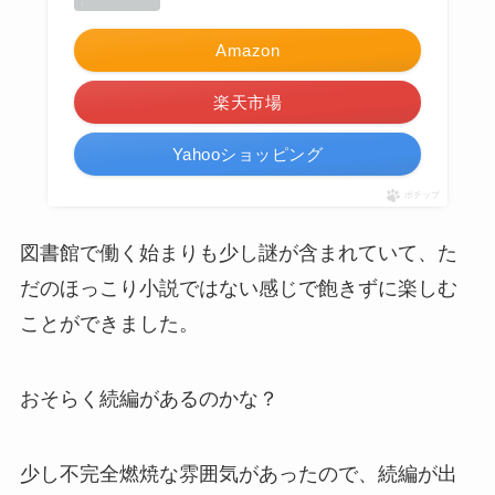
Amazon
楽天市場
Yahooショッピング
ポチップ
図書館で働く始まりも少し謎が含まれていて、た
だのほっこり小説ではない感じで飽きずに楽しむ
ことができました。
おそらく続編があるのかな？
少し不完全燃焼な雰囲気があったので、続編が出