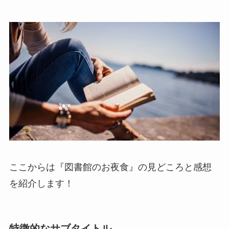
ここからは『図書館のお夜食』の見どころと感想
を紹介します！
特徴的なサブタイトル