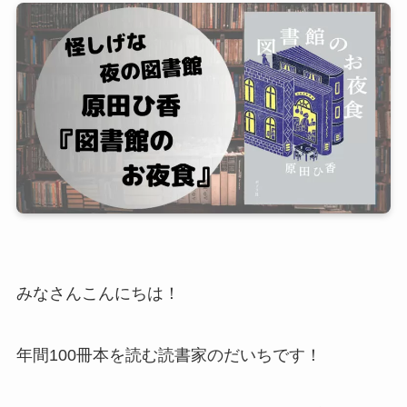
みなさんこんにちは！
年間100冊本を読む読書家のだいちです！