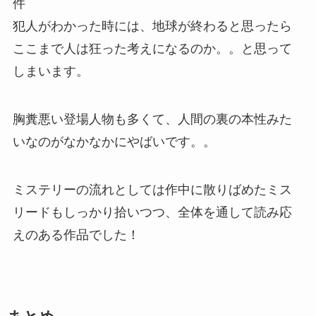
件
犯人がわかった時には、地球が終わると思ったら
ここまで人は狂った考えになるのか。。と思って
しまいます。
胸糞悪い登場人物も多くて、人間の裏の本性みた
いなのがなかなかにやばいです。。
ミステリーの流れとしては作中に散りばめたミス
リードもしっかり拾いつつ、全体を通して読み応
えのある作品でした！