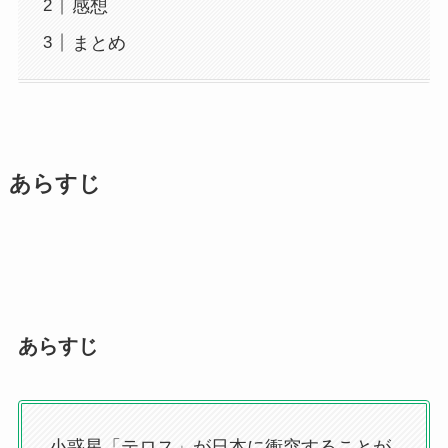
感想
まとめ
あらすじ
あらすじ
小惑星「テロス」が日本に衝突することが