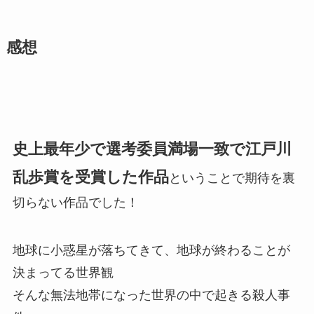
感想
史上最年少で選考委員満場一致で江戸川
乱歩賞を受賞した作品
ということで期待を裏
切らない作品でした！
地球に小惑星が落ちてきて、地球が終わることが
決まってる世界観
そんな無法地帯になった世界の中で起きる殺人事