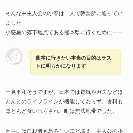
そんな中主人公の小春は一人で教習所に通ってい
ました。
小惑星の落下地点である熊本県に行くためにーー
熊本に行きたい本当の目的はラス
トに明らかになります
一見平和そうですが、日本では電気やガスなどほ
とんどのライフラインが機能しておらず、食料も
ほとんど食い荒らされ、町は無法地帯でした。
さらには自殺者も恐ろしいほど増え、主人公の小