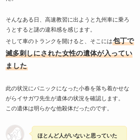
そんなある日、高速教習に出ようと九州車に乗ろ
うとすると謎の違和感を感じます。
包丁で
そして車のトランクを開けると、そこには
滅多刺しにされた女性の遺体が入ってい
ました
此の状況にパニックになった小春を落ち着かせな
がらイサガワ先生が遺体の状況を確認します。
この遺体は明らかな他殺体だったのです。
ほとんど人がいないと思っていた