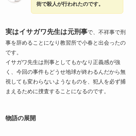
街で殺人が行われたのです。
実はイサガワ先生は元刑事
で、不祥事で刑
事を辞めることになり教習所で小春と出会ったの
です。
イサガワ先生は刑事としてもかなり正義感が強
く、今回の事件もどうせ地球が終わるんだから無
視しても変わらないようなものを、犯人を必ず捕
まえるために捜査することになるのです。
物語の展開