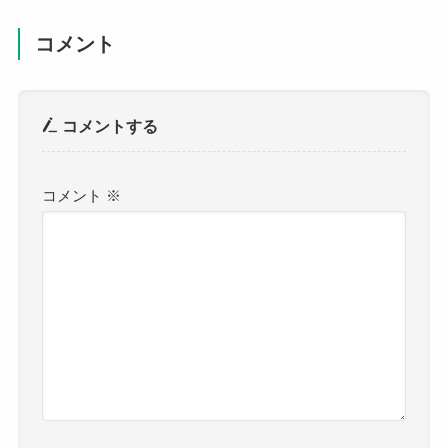
コメント
コメントする
コメント
※