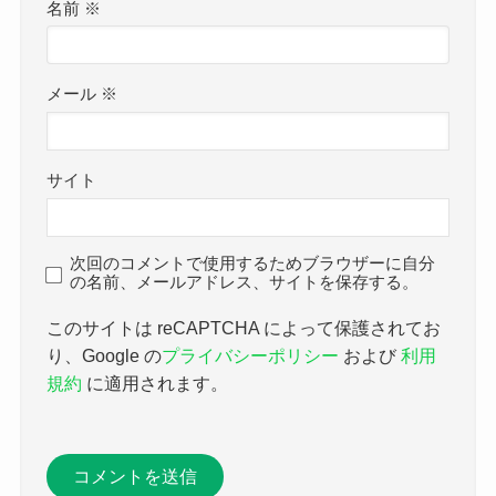
名前
※
メール
※
サイト
次回のコメントで使用するためブラウザーに自分
の名前、メールアドレス、サイトを保存する。
このサイトは reCAPTCHA によって保護されてお
り、Google の
プライバシーポリシー
および
利用
規約
に適用されます。