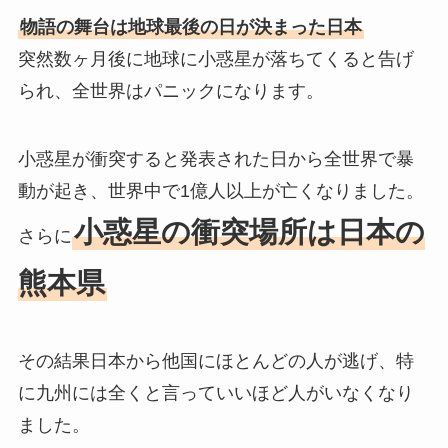
物語の舞台は地球最後の日が決まった日本
突然数ヶ月後に地球に小惑星が落ちてくると告げ
られ、全世界はパニックになります。
小惑星が衝突すると発表された日から全世界で暴
動が起き、世界中で1億人以上が亡くなりました。
小惑星の衝突場所は日本の
さらに
熊本県
その結果日本から他国にほとんどの人が逃げ、特
に九州には全くと言っていいほど人がいなくなり
ました。