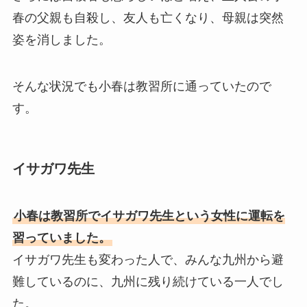
春の父親も自殺し、友人も亡くなり、母親は突然
姿を消しました。
そんな状況でも小春は教習所に通っていたので
す。
イサガワ先生
小春は教習所でイサガワ先生という女性に運転を
習っていました。
イサガワ先生も変わった人で、みんな九州から避
難しているのに、九州に残り続けている一人でし
た。