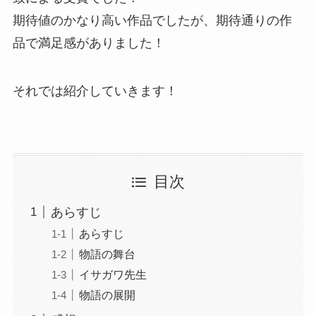
期待値のかなり高い作品でしたが、期待通りの作
品で満足感がありました！
それでは紹介していきます！
目次
あらすじ
あらすじ
物語の舞台
イサガワ先生
物語の展開