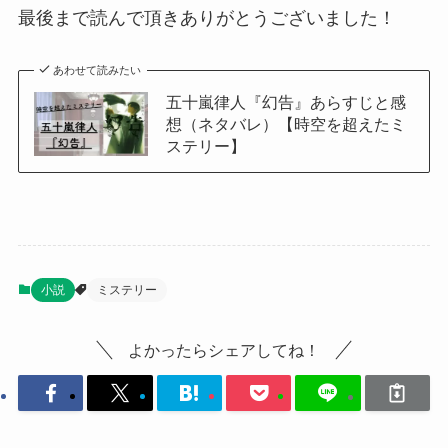
最後まで読んで頂きありがとうございました！
あわせて読みたい
五十嵐律人『幻告』あらすじと感
想（ネタバレ）【時空を超えたミ
ステリー】
小説
ミステリー
よかったらシェアしてね！