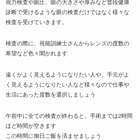
視力検査や眼圧、眼の大きさや厚みなど普段健康
診断で受けるような眼の検査だけではなく様々な
検査を受けていきます。
検査の際に、視能訓練士さんからレンズの度数の
希望など色々聞かれます
遠くがよく見えるようになりたい人や、手元がよ
く見えるようになりたい人など様々なので仕事や
生活にあった度数を選択しましょう
午前中に全ての検査が終わると、手術までは2時間
ほど時間が空きます
この時間に御日ご飯を済ませましょう