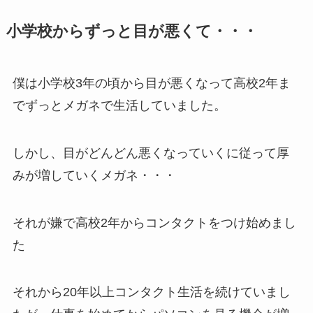
小学校からずっと目が悪くて・・・
僕は小学校3年の頃から目が悪くなって高校2年ま
でずっとメガネで生活していました。
しかし、目がどんどん悪くなっていくに従って厚
みが増していくメガネ・・・
それが嫌で高校2年からコンタクトをつけ始めまし
た
それから20年以上コンタクト生活を続けていまし