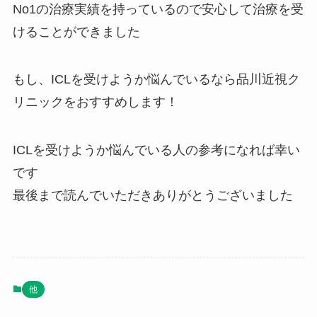
No1の治療実績を持っているので安心して治療を受
けることができました
もし、ICLを受けようか悩んでいるなら品川近視ク
リニックをおすすめします！
ICLを受けようか悩んでいる人の参考になれば幸い
です
最後まで読んでいただきありがとうございました
他