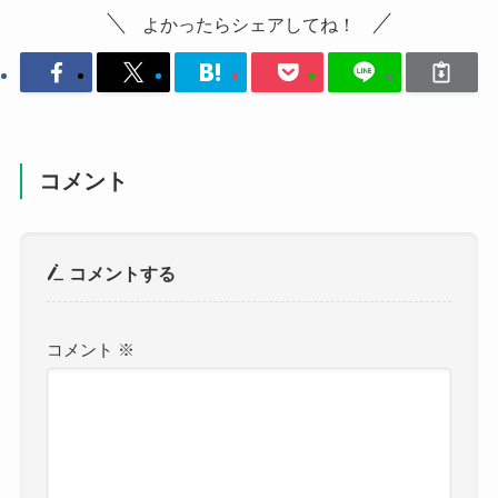
よかったらシェアしてね！
コメント
コメントする
コメント
※