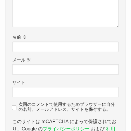
名前
※
メール
※
サイト
次回のコメントで使用するためブラウザーに自分
の名前、メールアドレス、サイトを保存する。
このサイトは reCAPTCHA によって保護されてお
り、Google の
プライバシーポリシー
および
利用