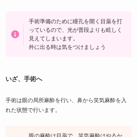
手術準備のために瞳孔を開く目薬を打
っているので、光が普段よりも眩しく
見えてしまいます。
外に出る時は気をつけましょう
いざ、手術へ
手術は眼の局所麻酔を行い、鼻から笑気麻酔を入
れた状態で行います。
眼の麻酔は目薬で、笑気麻酔はやるか