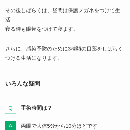
その後しばらくは、昼間は保護メガネをつけて生
活。
寝る時も眼帯をつけて寝ます。
さらに、感染予防のために3種類の目薬をしばらく
つける生活になります。
いろんな疑問
手術時間は？
両眼で大体5分から10分ほどです