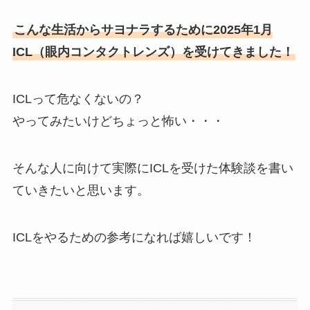
こんな生活からサヨナラするために2025年1月
ICL（眼内コンタクトレンズ）を受けてきました！
ICLって危なくないの？
やってみたいけどちょっと怖い・・・
そんな人に向けて実際にICLを受けた体験談を書い
ていきたいと思います。
ICLをやるための参考になれば嬉しいです！