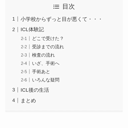
目次
小学校からずっと目が悪くて・・・
ICL体験記
どこで受けた？
受診までの流れ
検査の流れ
いざ、手術へ
手術あと
いろんな疑問
ICL後の生活
まとめ