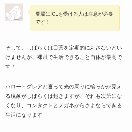
夏場にICLを受ける人は注意が必要
です！
そして、しばらくは目薬を定期的に刺さないとい
けませんが、裸眼で生活できること自体が最高で
す！
ハロー・グレアと言って光の周りに輪っかが見え
る現象がしばらくは起きますが、それも次第にな
くなり、コンタクトとメガネからさよならできる
生活になります。