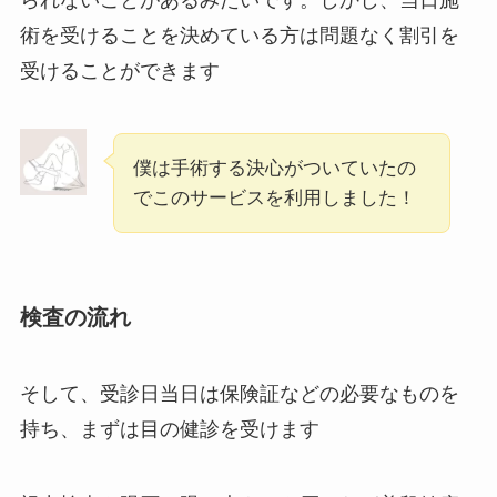
術を受けることを決めている方は問題なく割引を
受けることができます
僕は手術する決心がついていたの
でこのサービスを利用しました！
検査の流れ
そして、受診日当日は保険証などの必要なものを
持ち、まずは目の健診を受けます