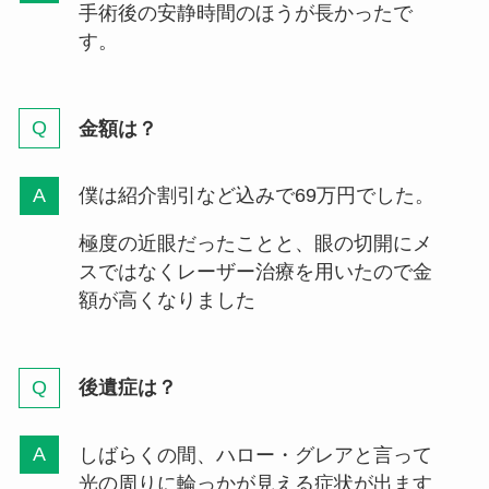
手術後の安静時間のほうが長かったで
す。
金額は？
僕は紹介割引など込みで69万円でした。
極度の近眼だったことと、眼の切開にメ
スではなくレーザー治療を用いたので金
額が高くなりました
後遺症は？
しばらくの間、ハロー・グレアと言って
光の周りに輪っかが見える症状が出ます