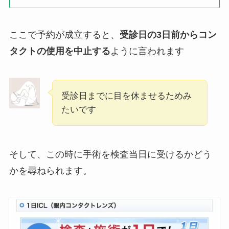
ここで予約が成立すると、
受診日の3日前からコン
タクトの使用を中止する
ように言われます
受診日までに目を休ませるためみ
たいです
そして、この時に手術を検査当日に受けるかどう
かを尋ねられます。