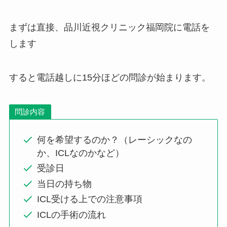
まずは直接、品川近視クリニック福岡院に電話を
します
すると電話越しに15分ほどの問診が始まります。
問診内容
何を希望するのか？（レーシックなの
か、ICLなのかなど）
受診日
当日の持ち物
ICL受ける上での注意事項
ICLの手術の流れ