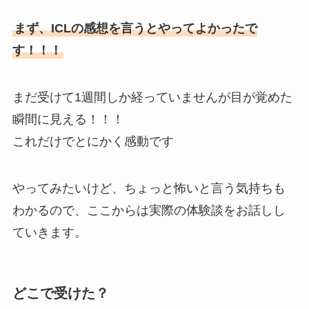
まず、ICLの感想を言うとやってよかったで
す！！！
まだ受けて1週間しか経っていませんが目が覚めた
瞬間に見える！！！
これだけでとにかく感動です
やってみたいけど、ちょっと怖いと言う気持ちも
わかるので、ここからは実際の体験談をお話しし
ていきます。
どこで受けた？