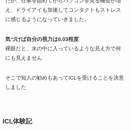
たが、仕事を始めてからパソコンを見る機会が増
え、ドライアイも加速してコンタクトもストレス
に感じるようになっていきました。
気づけば自分の視力は0.03程度
裸眼だと、水の中に入っているような見え方で何
にも見えません
そこで知人の勧めもあってICLを受けることを決意
しました
ICL体験記