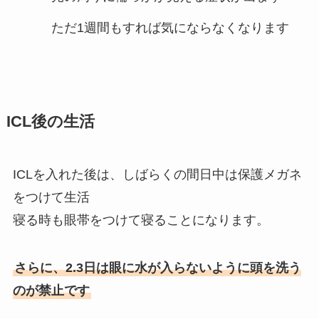
ただ1週間もすれば気にならなくなります
ICL後の生活
ICLを入れた後は、しばらくの間日中は保護メガネ
をつけて生活
寝る時も眼帯をつけて寝ることになります。
さらに、2.3日は眼に水が入らないように頭を洗う
のが禁止です