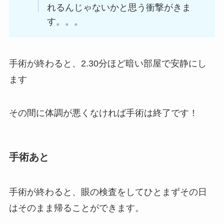
れるんじゃないかと思う衝撃がきま
す。。。
手術が終わると、2.30分ほど暗い部屋で安静にし
ます
その間に体調が悪くなければ手術は終了です！
手術あと
手術が終わると、眼の検査をしてひとまずその日
はそのまま帰ることができます。