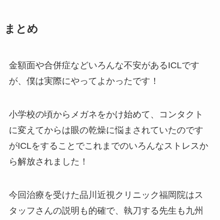
まとめ
金額面や合併症などいろんな不安があるICLです
が、僕は実際にやってよかったです！
小学校の頃からメガネをかけ始めて、コンタクト
に変えてからは眼の乾燥に悩まされていたのです
がICLをすることでこれまでのいろんなストレスか
ら解放されました！
今回治療を受けた品川近視クリニック福岡院はス
タッフさんの説明も的確で、執刀する先生も九州