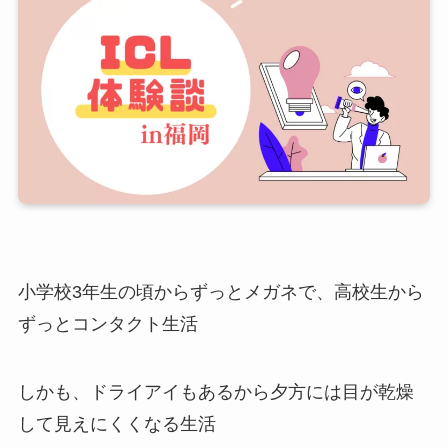
小学校3年生の頃からずっとメガネで、高校生から
ずっとコンタクト生活
しかも、ドライアイもあるから夕方には目が乾燥
して見えにくくなる生活