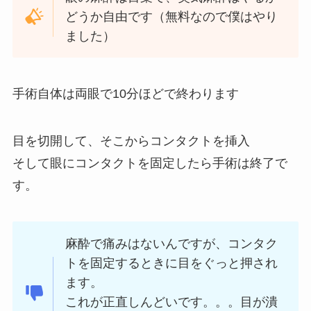
どうか自由です（無料なので僕はやり
ました）
手術自体は両眼で10分ほどで終わります
目を切開して、そこからコンタクトを挿入
そして眼にコンタクトを固定したら手術は終了で
す。
麻酔で痛みはないんですが、コンタク
トを固定するときに目をぐっと押され
ます。
これが正直しんどいです。。。目が潰