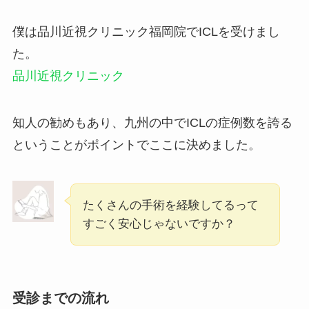
僕は品川近視クリニック福岡院でICLを受けまし
た。
品川近視クリニック
知人の勧めもあり、九州の中でICLの症例数を誇る
ということがポイントでここに決めました。
たくさんの手術を経験してるって
すごく安心じゃないですか？
受診までの流れ