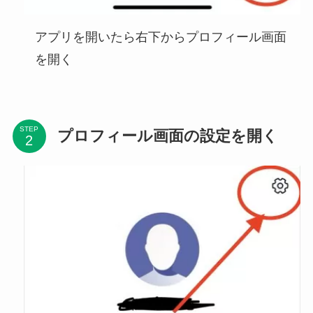
アプリを開いたら右下からプロフィール画面
を開く
STEP
プロフィール画面の設定を開く