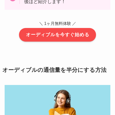
後ほど紹介します！
＼ 1ヶ月無料体験 ／
オーディブルを今すぐ始める
オーディブルの通信量を半分にする方法