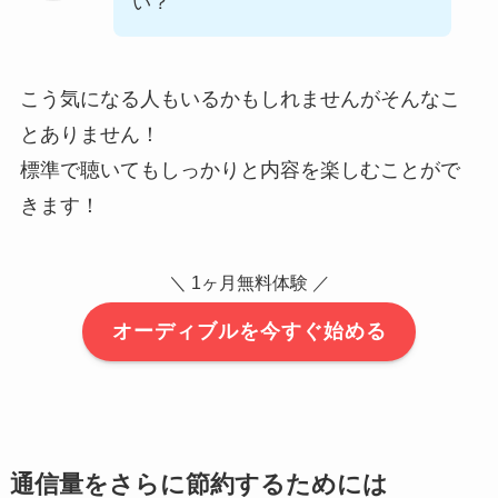
い？
こう気になる人もいるかもしれませんがそんなこ
とありません！
標準で聴いてもしっかりと内容を楽しむことがで
きます！
＼ 1ヶ月無料体験 ／
オーディブルを今すぐ始める
通信量をさらに節約するためには