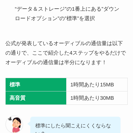
“データ＆ストレージ”の1番上にある”ダウン
ロードオプション”の”標準”を選択
公式が発表しているオーディブルの通信量は以下
の通りで、ここで紹介した4ステップをやるだけで
オーディブルの通信量は半分になります！
標準
1時間あたり15MB
高音質
1時間あたり30MB
標準にしたら聞こえにくくならな