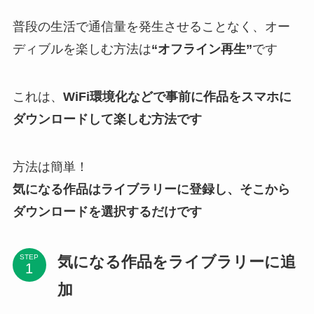
普段の生活で通信量を発生させることなく、オー
ディブルを楽しむ方法は
“オフライン再生”
です
これは、
WiFi環境化などで事前に作品をスマホに
ダウンロードして楽しむ方法です
方法は簡単！
気になる作品はライブラリーに登録し、そこから
ダウンロードを選択するだけです
気になる作品をライブラリーに追
STEP
加