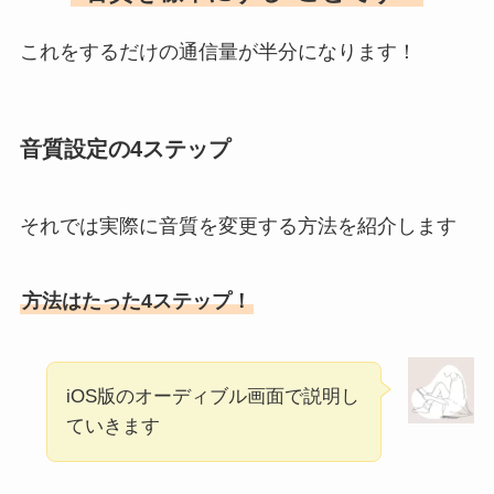
これをするだけの通信量が半分になります！
音質設定の4ステップ
それでは実際に音質を変更する方法を紹介します
方法はたった4ステップ！
iOS版のオーディブル画面で説明し
ていきます