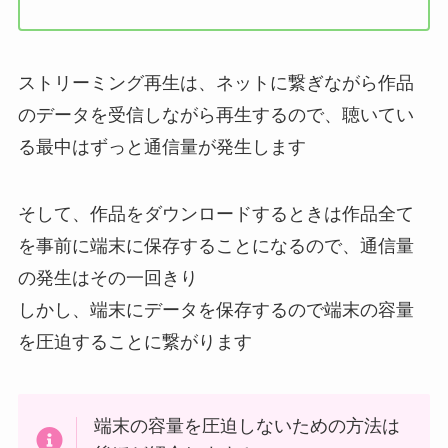
ストリーミング再生は、ネットに繋ぎながら作品
のデータを受信しながら再生するので、聴いてい
る最中はずっと通信量が発生します
そして、作品をダウンロードするときは作品全て
を事前に端末に保存することになるので、通信量
の発生はその一回きり
しかし、端末にデータを保存するので端末の容量
を圧迫することに繋がります
端末の容量を圧迫しないための方法は