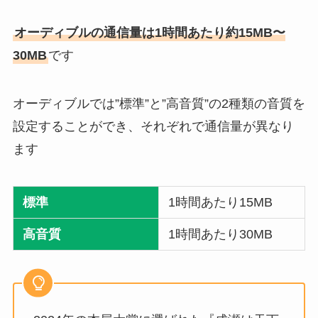
オーディブルの通信量は1時間あたり約15MB〜
30MB
です
オーディブルでは”標準”と”高音質”の2種類の音質を
設定することができ、それぞれで通信量が異なり
ます
標準
1時間あたり15MB
高音質
1時間あたり30MB