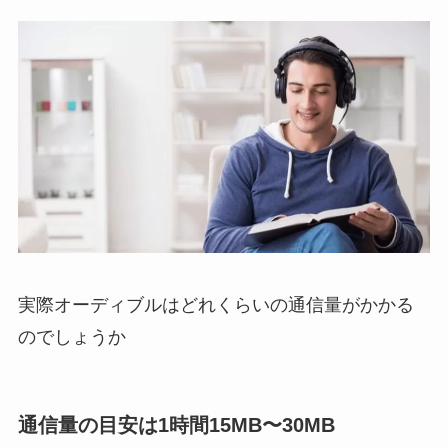
実際オーディブルはどれくらいの通信量がかかる
のでしょうか
通信量の目安は1時間15MB〜30MB