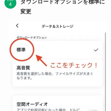
ダウンロードオプションを標準に
STEP
変更