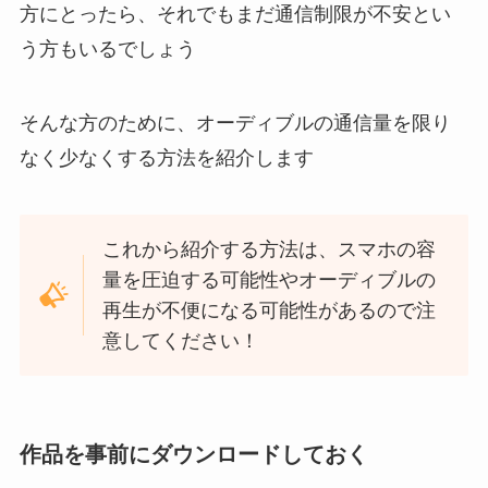
方にとったら、それでもまだ通信制限が不安とい
う方もいるでしょう
そんな方のために、オーディブルの通信量を限り
なく少なくする方法を紹介します
これから紹介する方法は、スマホの容
量を圧迫する可能性やオーディブルの
再生が不便になる可能性があるので注
意してください！
作品を事前にダウンロードしておく