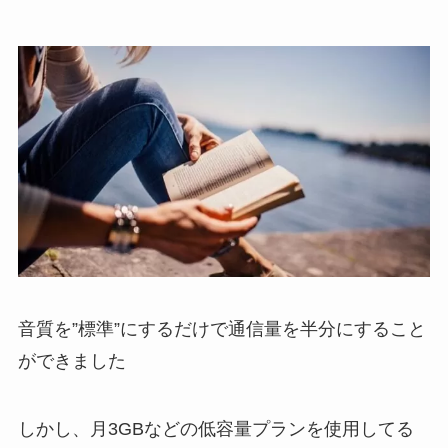
音質を”標準”にするだけで通信量を半分にすること
ができました
しかし、月3GBなどの低容量プランを使用してる