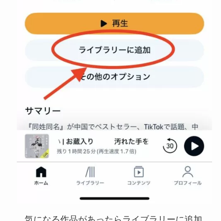
気になる作品があったらライブラリーに追加