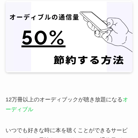
12万冊以上のオーディブックが聴き放題になる
オ
ーディブル
いつでも好きな時に本を聴くことができるサービ