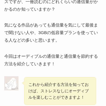
スですが、一冊読むのにどれくらいの通信量がか
かるのか知っていますか？
気になる作品があっても通信量を気にして最後ま
で聞けない人や、3GBの低容量プランを使ってい
る人などの多いと思います。
今回はオーディブルの通信量と通信量を節約する
方法を紹介していきます！
これから紹介する方法を知ってお
けば、ストレスなしにオーディブ
ルを楽しむことができますよ！