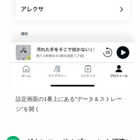
設定画面の1番上にある”データ＆ストレー
ジ”を開く