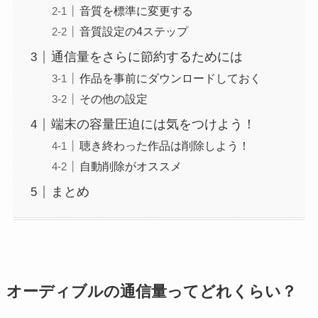
音質を標準に変更する
音質設定の4ステップ
通信量をさらに節約するためには
作品を事前にダウンロードしておく
その他の設定
端末の容量圧迫には気をつけよう！
聴き終わった作品は削除しよう！
自動削除がオススメ
まとめ
オーディブルの通信量ってどれくらい？