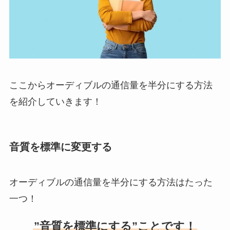
ここからオーディブルの通信量を半分にする方法
を紹介していきます！
音質を標準に変更する
オーディブルの通信量を半分にする方法はたった
一つ！
”音質を標準にする”ことです！