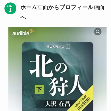
ホーム画面からプロフィール画面
STEP
へ