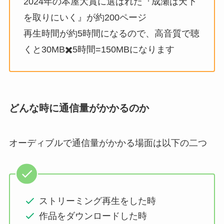
2024年の本屋大賞に選ばれた『成瀬は天下
を取りにいく』が約200ページ
再生時間が約5時間になるので、高音質で聴
くと30MB✖️5時間=150MBになります
どんな時に通信量がかかるのか
オーディブルで通信量がかかる場面は以下の二つ
ストリーミング再生をした時
作品をダウンロードした時