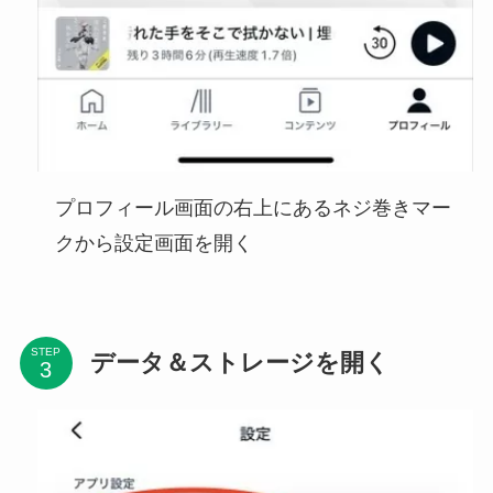
プロフィール画面の右上にあるネジ巻きマー
クから設定画面を開く
STEP
データ＆ストレージを開く