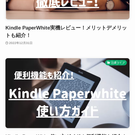
Kindle PaperWhite実機レビュー！メリットデメリッ
トも紹介！
2022年12月31日
読書ライフ