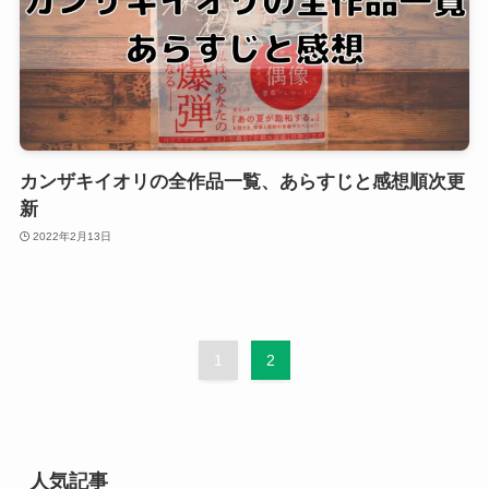
カンザキイオリの全作品一覧、あらすじと感想順次更
新
2022年2月13日
1
2
人気記事