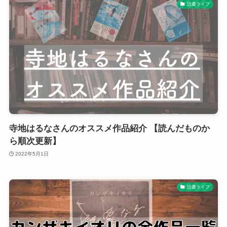
読書ライフ
寺地はるなさんのオススメ作品紹介 【読んだものか
ら順次更新】
2022年5月1日
読書ライフ